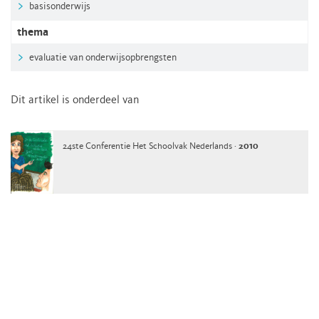
basisonderwijs
thema
evaluatie van onderwijsopbrengsten
Dit artikel is onderdeel van
24ste Conferentie Het Schoolvak Nederlands ·
2010