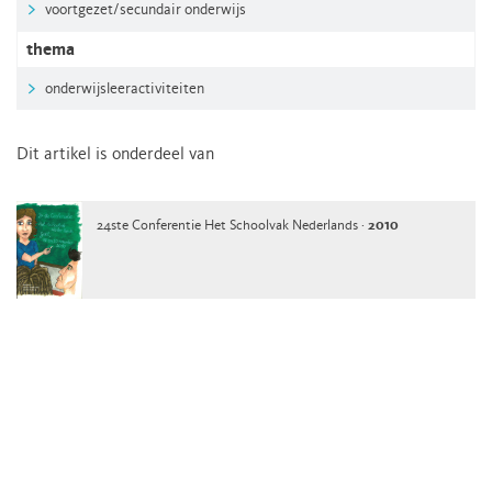
voortgezet/secundair onderwijs
thema
onderwijsleeractiviteiten
Dit artikel is onderdeel van
24ste Conferentie Het Schoolvak Nederlands ·
2010