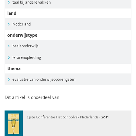
taal bij andere vakken
land
Nederland
onderwijstype
basisonderwijs
lerarenopleiding
thema
evaluatie van onderwijsopbrengsten
Dit artikel is onderdeel van
25ste Conferentie Het Schoolvak Nederlands ·
2011