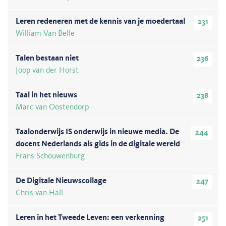
Leren redeneren met de kennis van je moedertaal
231
William Van Belle
Talen bestaan niet
236
Joop van der Horst
Taal in het nieuws
238
Marc van Oostendorp
Taalonderwijs IS onderwijs in nieuwe media. De
244
docent Nederlands als gids in de digitale wereld
Frans Schouwenburg
De Digitale Nieuwscollage
247
Chris van Hall
Leren in het Tweede Leven: een verkenning
251