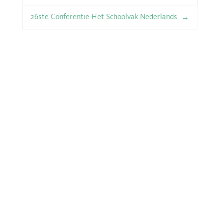
26ste Conferentie Het Schoolvak Nederlands