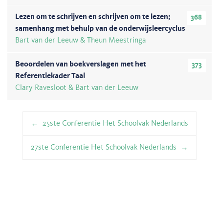
Lezen om te schrijven en schrijven om te lezen;
368
samenhang met behulp van de onderwijsleercyclus
Bart van der Leeuw & Theun Meestringa
Beoordelen van boekverslagen met het
373
Referentiekader Taal
Clary Ravesloot & Bart van der Leeuw
Berichtnavigatie
25ste Conferentie Het Schoolvak Nederlands
27ste Conferentie Het Schoolvak Nederlands