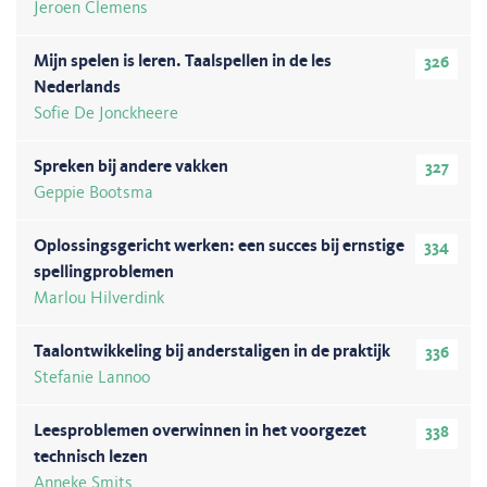
Jeroen Clemens
Mijn spelen is leren. Taalspellen in de les
326
Nederlands
Sofie De Jonckheere
Spreken bij andere vakken
327
Geppie Bootsma
Oplossingsgericht werken: een succes bij ernstige
334
spellingproblemen
Marlou Hilverdink
Taalontwikkeling bij anderstaligen in de praktijk
336
Stefanie Lannoo
Leesproblemen overwinnen in het voorgezet
338
technisch lezen
Anneke Smits