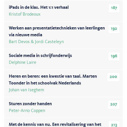
iPads in de klas. Het 1:1 verhaal
187
Kristof Brodeoux
Werken aan presentatietechnieken van leerlingen
192
via nieuwe media
Bart Devos & Jordi Casteleyn
Sociale media in schrijfonderwijs
196
Delphine Laire
Heren en beren: een kwestie van taal. Marten
200
Toonder in het schoolvak Nederlands
Johan van Iseghem
Sturen zonder handen
207
Peter-Arno Coppen
Met de kennis van nu. Een revitalisering van het
213