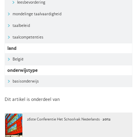
leesbevordering
mondelinge taalvaardigheid
taalbeleid
taalcompetenties
land
België
onderwijstype
basisonderwijs
Dit artikel is onderdeel van
26ste Conferentie Het Schoolvak Nederlands ·
2012