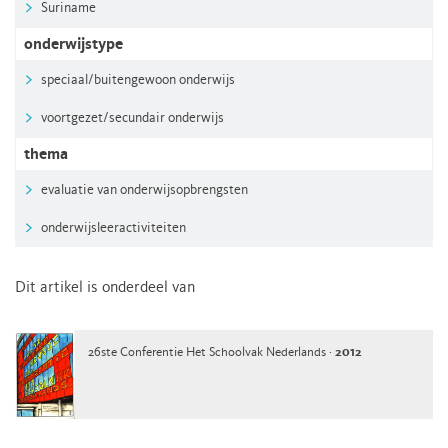
Suriname
onderwijstype
speciaal/buitengewoon onderwijs
voortgezet/secundair onderwijs
thema
evaluatie van onderwijsopbrengsten
onderwijsleeractiviteiten
Dit artikel is onderdeel van
26ste Conferentie Het Schoolvak Nederlands ·
2012