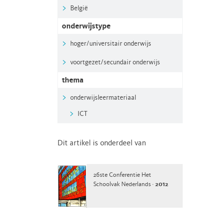
België
onderwijstype
hoger/universitair onderwijs
voortgezet/secundair onderwijs
thema
onderwijsleermateriaal
ICT
Dit artikel is onderdeel van
26ste Conferentie Het
Schoolvak Nederlands ·
2012