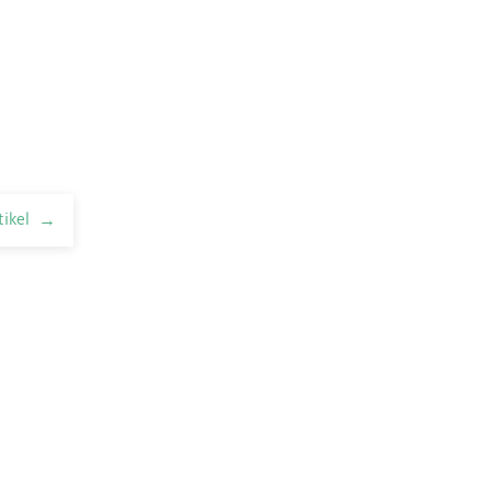
tikel