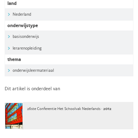
land
Nederland
onderwijstype
basisonderwijs
lerarenopleiding
thema
onderwijsleermateriaal
Dit artikel is onderdeel van
26ste Conferentie Het Schoolvak Nederlands ·
2012