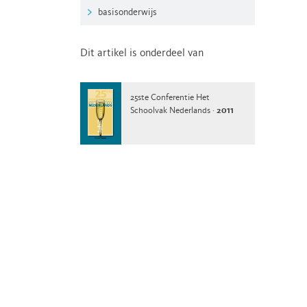
basisonderwijs
Dit artikel is onderdeel van
25ste Conferentie Het
Schoolvak Nederlands ·
2011