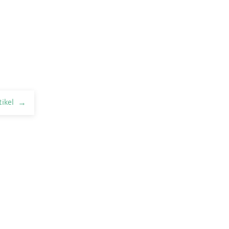
tikel