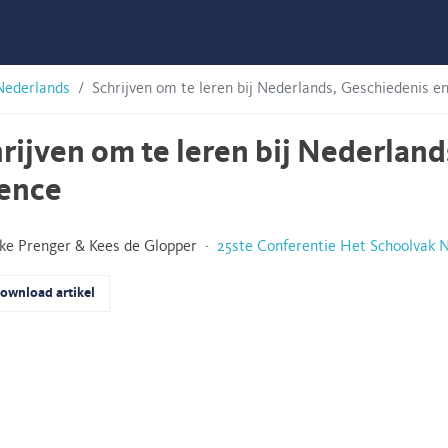
Nederlands
Schrijven om te leren bij Nederlands, Geschiedenis e
rijven om te leren bij Nederland
ience
ke Prenger & Kees de Glopper ·
25ste Conferentie Het Schoolvak 
ownload artikel