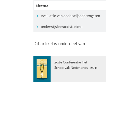
thema
evaluatie van onderwijsopbrengsten
onderwijsleeractiviteiten
Dit artikel is onderdeel van
25ste Conferentie Het
Schoolvak Nederlands ·
2011