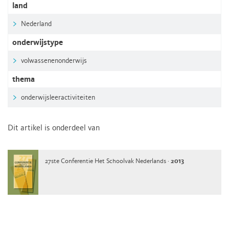
land
Nederland
onderwijstype
volwassenenonderwijs
thema
onderwijsleeractiviteiten
Dit artikel is onderdeel van
27ste Conferentie Het Schoolvak Nederlands ·
2013