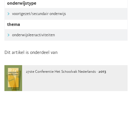
onderwijstype
voortgezet/secundair onderwijs
thema
onderwijsleeractiviteiten
Dit artikel is onderdeel van
27ste Conferentie Het Schoolvak Nederlands ·
2013