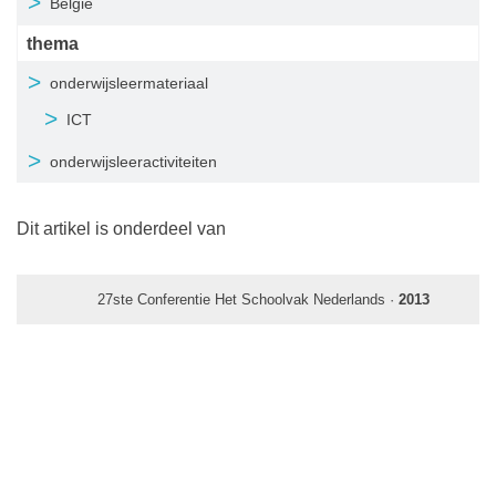
België
thema
onderwijsleermateriaal
ICT
onderwijsleeractiviteiten
Dit artikel is onderdeel van
27ste Conferentie Het Schoolvak Nederlands ·
2013