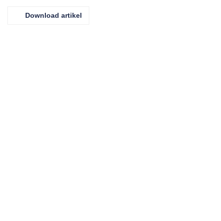
Download artikel