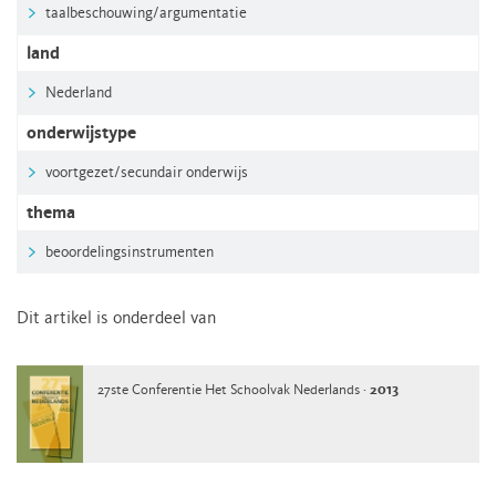
taalbeschouwing/argumentatie
land
Nederland
onderwijstype
voortgezet/secundair onderwijs
thema
beoordelingsinstrumenten
Dit artikel is onderdeel van
27ste Conferentie Het Schoolvak Nederlands ·
2013