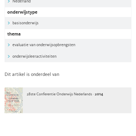
Nederland
onderwijstype
basisonderwijs
thema
evaluatie van onderwijsopbrengsten
onderwijsleeractiviteiten
Dit artikel is onderdeel van
28ste Conferentie Onderwijs Nederlands ·
2014