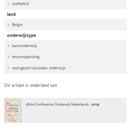
taalbeleid
land
België
onderwijstype
basisonderwijs
lerarenopleiding
voortgezet/secundair onderwijs
Dit artikel is onderdeel van
28ste Conferentie Onderwijs Nederlands ·
2014