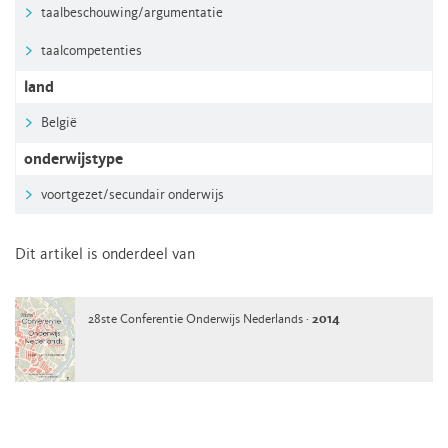
taalbeschouwing/argumentatie
taalcompetenties
land
België
onderwijstype
voortgezet/secundair onderwijs
Dit artikel is onderdeel van
28ste Conferentie Onderwijs Nederlands ·
2014