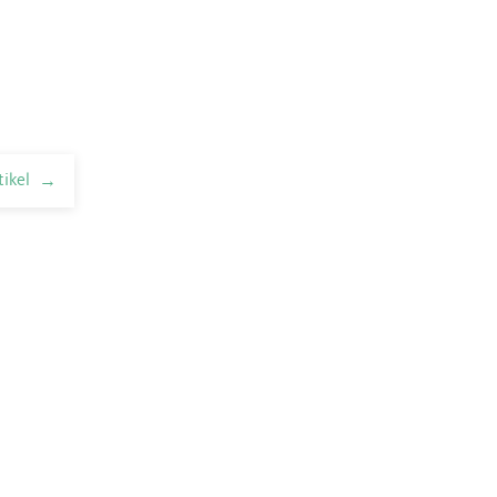
tikel