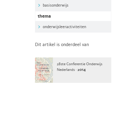
basisonderwijs
thema
onderwijsleeractiviteiten
Dit artikel is onderdeel van
28ste Conferentie Onderwijs
Nederlands ·
2014