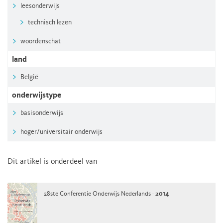
leesonderwijs
technisch lezen
woordenschat
land
België
onderwijstype
basisonderwijs
hoger/universitair onderwijs
Dit artikel is onderdeel van
28ste Conferentie Onderwijs Nederlands ·
2014