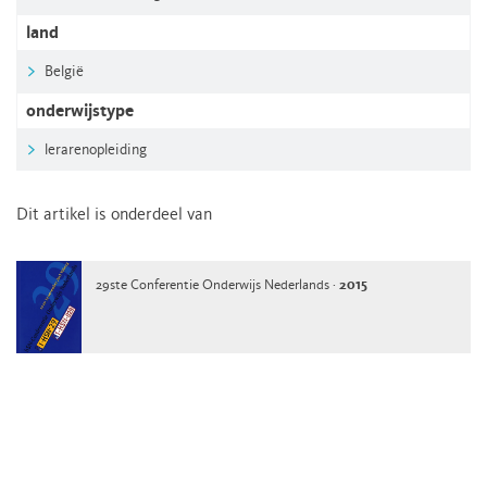
land
België
onderwijstype
lerarenopleiding
Dit artikel is onderdeel van
29ste Conferentie Onderwijs Nederlands ·
2015