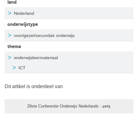
land
Nederland
onderwijstype
voortgezet/secundair onderwijs
thema
onderwijsleermateriaal
ICT
Dit artikel is onderdeel van
29ste Conferentie Onderwijs Nederlands ·
2015