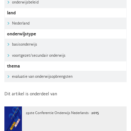
onderwijsbeleid
land
Nederland
onderwijstype
basisonderwijs
voortgezet/secundair onderwijs
thema
evaluatie van onderwijsopbrengsten
Dit artikel is onderdeel van
29ste Conferentie Onderwijs Nederlands ·
2015