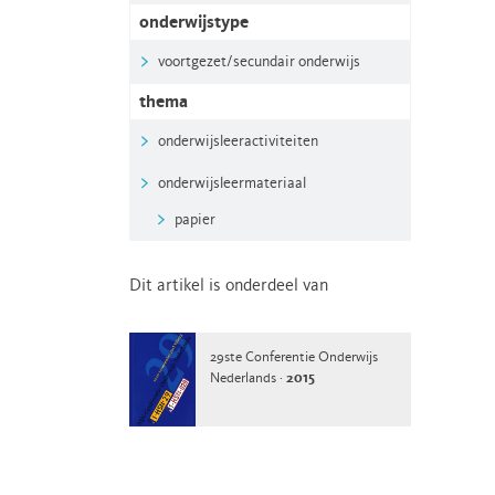
onderwijstype
voortgezet/secundair onderwijs
thema
onderwijsleeractiviteiten
onderwijsleermateriaal
papier
Dit artikel is onderdeel van
29ste Conferentie Onderwijs
Nederlands ·
2015