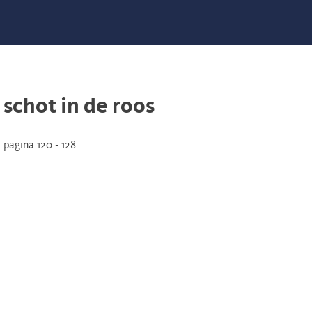
 schot in de roos
pagina 120 - 128