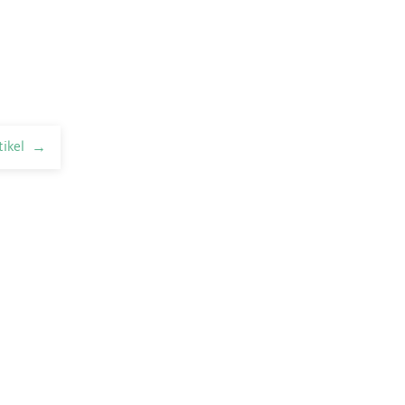
tikel