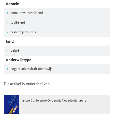
domein
domeinoverschrijdend
taalbeleid
taalcompetenties
land
België
onderwijstype
hoger/universitair onderwijs
Dit artikel is onderdeel van
29ste Conferentie Onderwijs Nederlands ·
2015