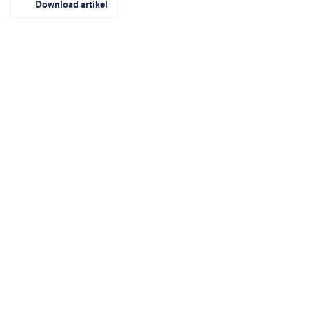
Download artikel