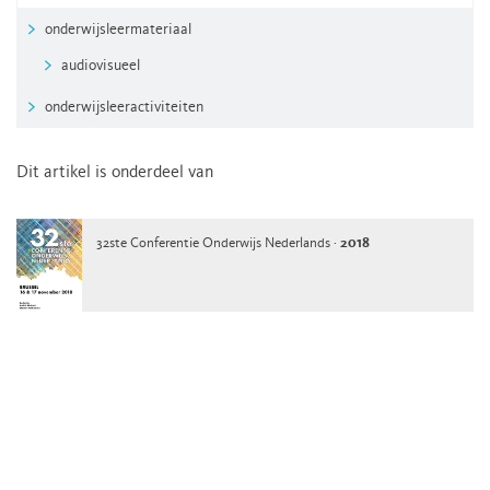
onderwijsleermateriaal
audiovisueel
onderwijsleeractiviteiten
Dit artikel is onderdeel van
32ste Conferentie Onderwijs Nederlands ·
2018