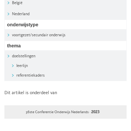
België
Nederland
onderwijstype
voortgezet/secundair onderwijs
thema
doelstellingen
leerlijn
referentiekaders
Dit artikel is onderdeel van
2023
36ste Conferentie Onderwijs Nederlands ·