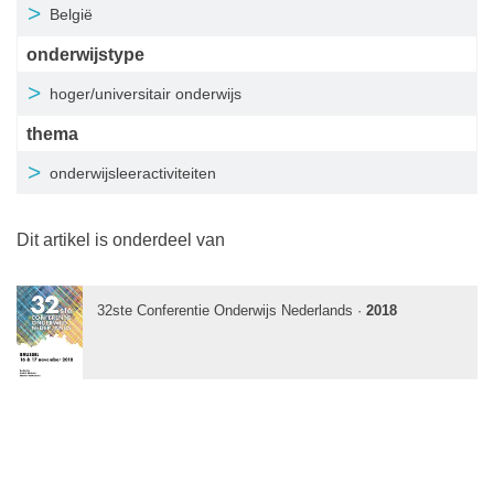
België
onderwijstype
hoger/universitair onderwijs
thema
onderwijsleeractiviteiten
Dit artikel is onderdeel van
32ste Conferentie Onderwijs Nederlands ·
2018