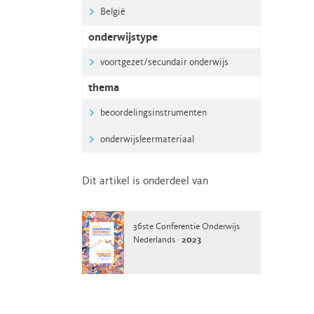
België
onderwijstype
voortgezet/secundair onderwijs
thema
beoordelingsinstrumenten
onderwijsleermateriaal
Dit artikel is onderdeel van
36ste Conferentie Onderwijs
Nederlands ·
2023