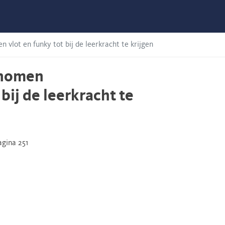
 vlot en funky tot bij de leerkracht te krijgen
genomen
bij de leerkracht te
gina 251