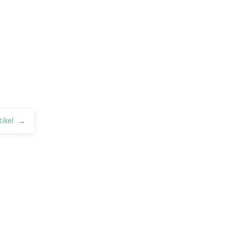
tikel