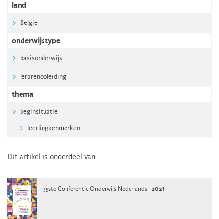
land
België
onderwijstype
basisonderwijs
lerarenopleiding
thema
beginsituatie
leerlingkenmerken
Dit artikel is onderdeel van
35ste Conferentie Onderwijs Nederlands ·
2021