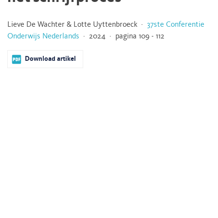
Lieve De Wachter & Lotte Uyttenbroeck ·
37ste Conferentie
Onderwijs Nederlands
· 2024 · pagina 109 - 112
Download artikel