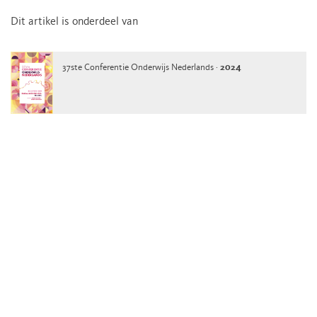
Dit artikel is onderdeel van
37ste Conferentie Onderwijs Nederlands ·
2024