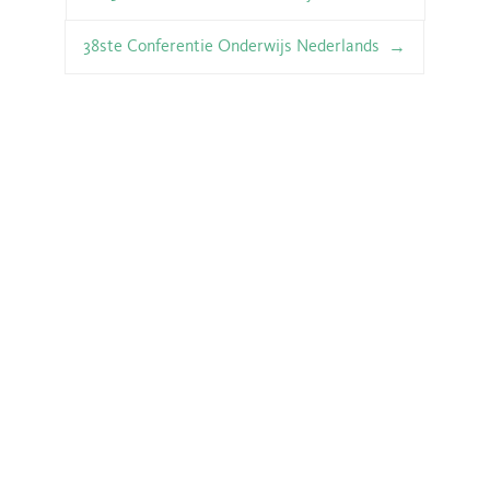
38ste Conferentie Onderwijs Nederlands