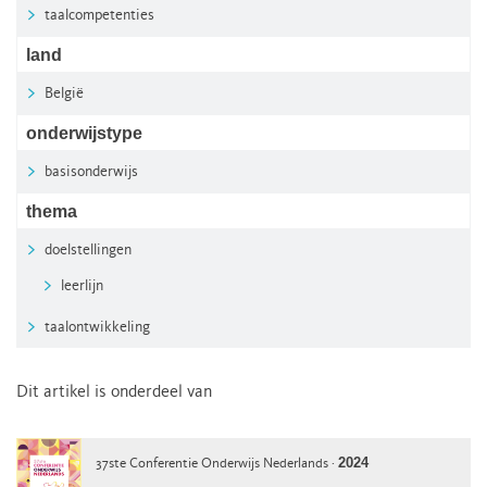
taalcompetenties
land
België
onderwijstype
basisonderwijs
thema
doelstellingen
leerlijn
taalontwikkeling
Dit artikel is onderdeel van
2024
37ste Conferentie Onderwijs Nederlands ·