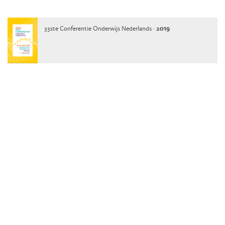
33ste Conferentie Onderwijs Nederlands ·
2019