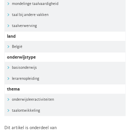
mondelinge taalvaardigheid
taal bij andere vakken
taalverwerving
land
België
onderwijstype
basisonderwijs
lerarenopleiding
thema
onderwijsleeractiviteiten
taalontwikkeling
Dit artikel is onderdeel van