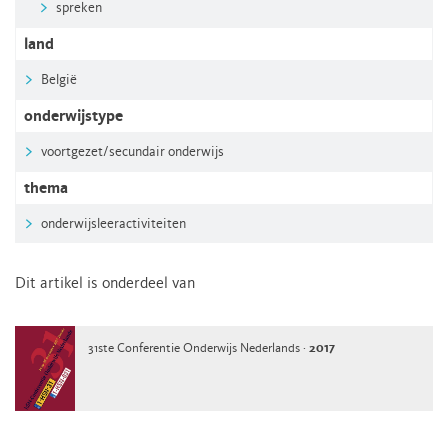
spreken
land
België
onderwijstype
voortgezet/secundair onderwijs
thema
onderwijsleeractiviteiten
Dit artikel is onderdeel van
31ste Conferentie Onderwijs Nederlands ·
2017