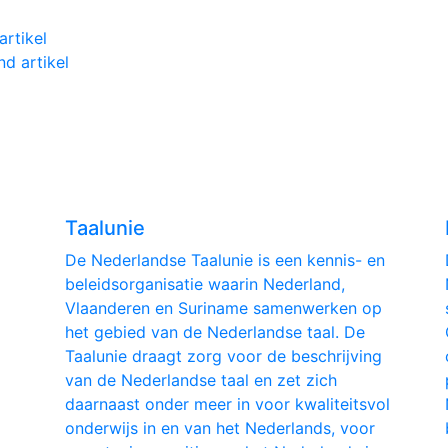
ikelnavigatie
artikel
d artikel
Taalunie
De Nederlandse Taalunie is een kennis- en
beleidsorganisatie waarin Nederland,
Vlaanderen en Suriname samenwerken op
het gebied van de Nederlandse taal. De
Taalunie draagt zorg voor de beschrijving
van de Nederlandse taal en zet zich
daarnaast onder meer in voor kwaliteitsvol
onderwijs in en van het Nederlands, voor