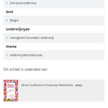
literatuuronderwijs
land
België
onderwijstype
voortgezet/secundair onderwijs
thema
onderwijsleermateriaal
Dit artikel is onderdeel van
38ste Conferentie Onderwijs Nederlands ·
2025