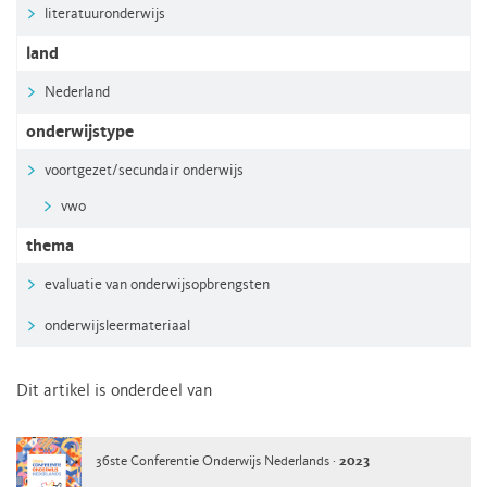
literatuuronderwijs
land
Nederland
onderwijstype
voortgezet/secundair onderwijs
vwo
thema
evaluatie van onderwijsopbrengsten
onderwijsleermateriaal
Dit artikel is onderdeel van
36ste Conferentie Onderwijs Nederlands ·
2023