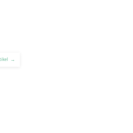
tikel