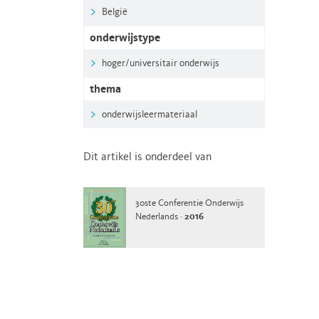
België
onderwijstype
hoger/universitair onderwijs
thema
onderwijsleermateriaal
Dit artikel is onderdeel van
30ste Conferentie Onderwijs
Nederlands ·
2016