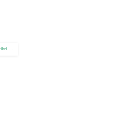
tikel