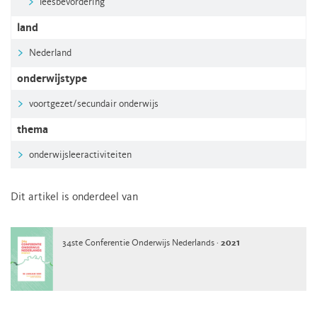
leesbevordering
land
Nederland
onderwijstype
voortgezet/secundair onderwijs
thema
onderwijsleeractiviteiten
Dit artikel is onderdeel van
34ste Conferentie Onderwijs Nederlands ·
2021