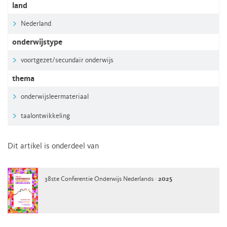
land
Nederland
onderwijstype
voortgezet/secundair onderwijs
thema
onderwijsleermateriaal
taalontwikkeling
Dit artikel is onderdeel van
38ste Conferentie Onderwijs Nederlands ·
2025