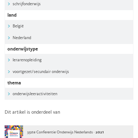
schrijfonderwijs
land
België
Nederland
onderwijstype
lerarenopleiding
voortgezet/secundair onderwijs
thema
onderwijsleeractiviteiten
Dit artikel is onderdeel van
35ste Conferentie Onderwijs Nederlands ·
2021