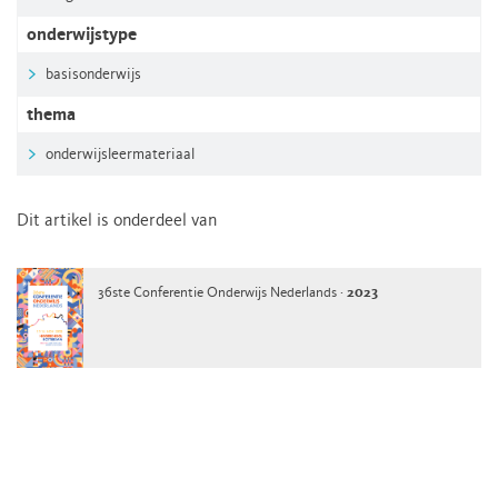
onderwijstype
basisonderwijs
thema
onderwijsleermateriaal
Dit artikel is onderdeel van
36ste Conferentie Onderwijs Nederlands ·
2023