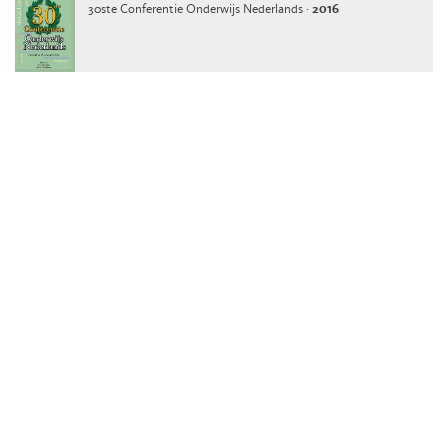
30ste Conferentie Onderwijs Nederlands ·
2016