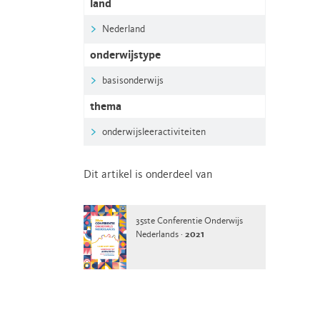
land
Nederland
onderwijstype
basisonderwijs
thema
onderwijsleeractiviteiten
Dit artikel is onderdeel van
35ste Conferentie Onderwijs
Nederlands ·
2021