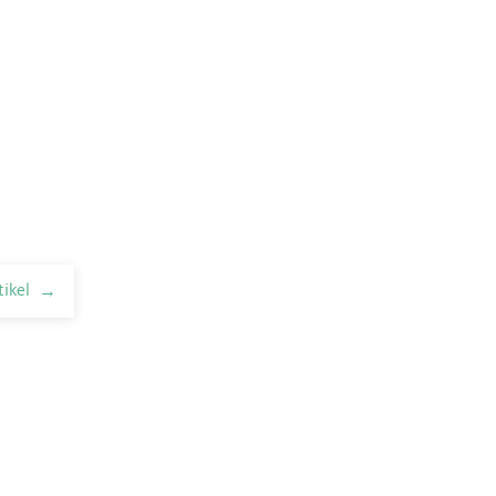
tikel