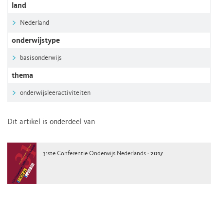
land
Nederland
onderwijstype
basisonderwijs
thema
onderwijsleeractiviteiten
Dit artikel is onderdeel van
31ste Conferentie Onderwijs Nederlands ·
2017