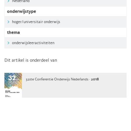
Nederland
onderwijstype
hoger/universitair onderwijs
thema
onderwijsleeractiviteiten
Dit artikel is onderdeel van
32ste Conferentie Onderwijs Nederlands ·
2018