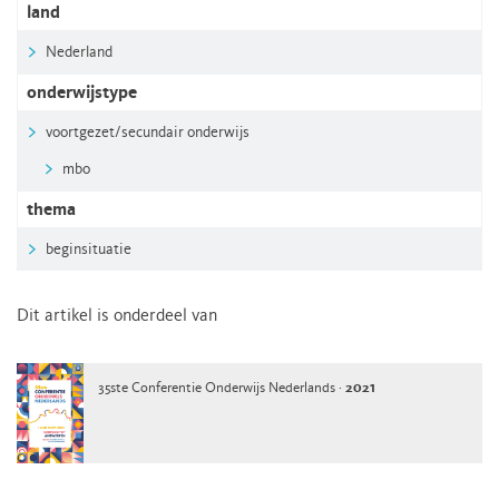
land
Nederland
onderwijstype
voortgezet/secundair onderwijs
mbo
thema
beginsituatie
Dit artikel is onderdeel van
35ste Conferentie Onderwijs Nederlands ·
2021