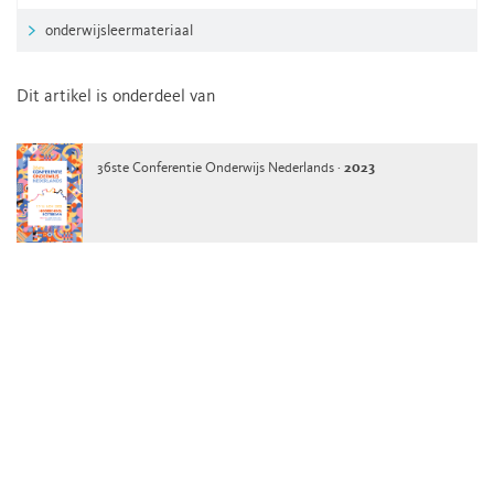
onderwijsleermateriaal
Dit artikel is onderdeel van
36ste Conferentie Onderwijs Nederlands ·
2023