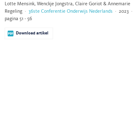
Lotte Mensink, Wenckje Jongstra, Claire Goriot & Annemarie
Regeling ·
36ste Conferentie Onderwijs Nederlands
· 2023 ·
pagina 51 - 56
Download artikel